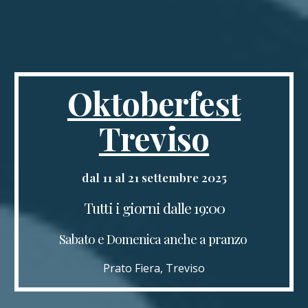
Oktoberfest
Treviso
dal 11 al 21 settembre 2025
Tutti i giorni dalle 1
9:00
Sabato e Domenica anche a pranzo
Prato Fiera, Treviso