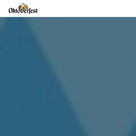
Skip to main content
Skip to navigation